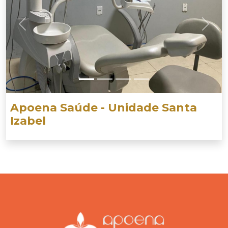
Previous
Next
Apoena Saúde - Unidade Santa
Izabel