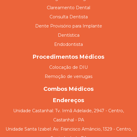
Clareamento Dental
Consulta Dentista
Dente Provisório para Implante
Dentística
Endodontista
Procedimentos Médicos
Colocação de DIU
Remoção de verrugas
Combos Médicos
Endereços
Unidade Castanhal: Tv. Irmã Adelaide, 2947 - Centro,
Castanhal - PA
Unidade Santa Izabel: Av. Francisco Amâncio, 1329 - Centro,