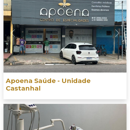
Previous
Next
Apoena Saúde - Unidade
Castanhal