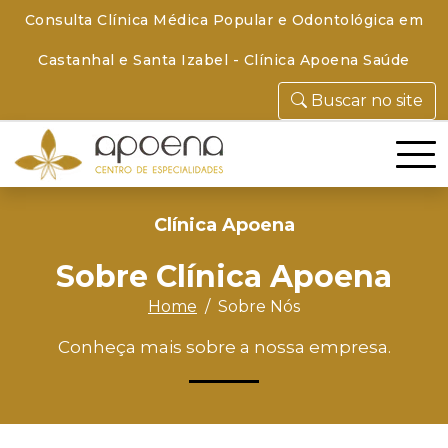
Consulta Clínica Médica Popular e Odontológica em
Castanhal e Santa Izabel - Clínica Apoena Saúde
Buscar no site
Clínica Apoena
Sobre Clínica Apoena
Home
Sobre Nós
Conheça mais sobre a nossa empresa.