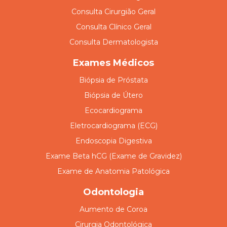
Consulta Cirurgião Geral
Consulta Clínico Geral
Consulta Dermatologista
Exames Médicos
Biópsia de Próstata
Biópsia de Útero
Ecocardiograma
Eletrocardiograma (ECG)
Endoscopia Digestiva
Exame Beta hCG (Exame de Gravidez)
Exame de Anatomia Patológica
Odontologia
Aumento de Coroa
Cirurgia Odontológica