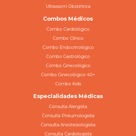
Ultrassom Obstétrica
Combos Médicos
Combo Cardiológico
Combo Clínico
Combo Endocrinológico
Combo Gastrológico
Combo Ginecológico
Combo Ginecológico 40+
Combo Kids
Especialidades Médicas
Consulta Alergista
Consulta Pneumologista
Consulta Anestesiologista
Consulta Cardiologista