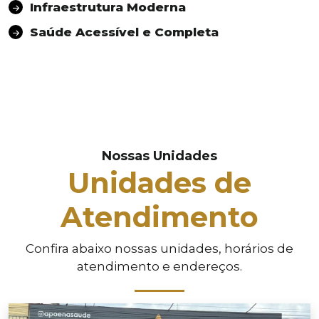
Infraestrutura Moderna
Saúde Acessível e Completa
Nossas Unidades
Unidades de
Atendimento
Confira abaixo nossas unidades, horários de
atendimento e endereços.