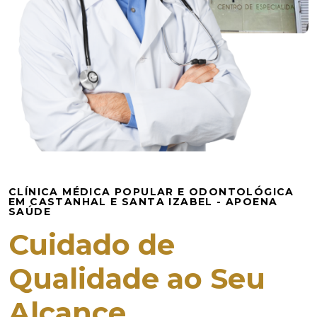
CLÍNICA MÉDICA POPULAR E ODONTOLÓGICA
EM CASTANHAL E SANTA IZABEL - APOENA
SAÚDE
Cuidado de
Qualidade ao Seu
Alcance