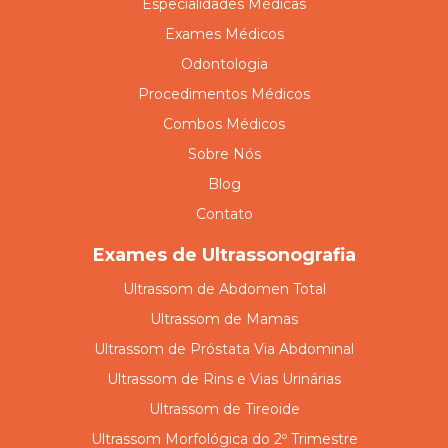
Especialidades Médicas
Exames Médicos
Odontologia
Procedimentos Médicos
Combos Médicos
Sobre Nós
Blog
Contato
Exames de Ultrassonografia
Ultrassom de Abdomen Total
Ultrassom de Mamas
Ultrassom de Próstata Via Abdominal
Ultrassom de Rins e Vias Urinárias
Ultrassom de Tireoide
Ultrassom Morfológica do 2º Trimestre