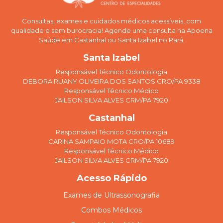
Consultas, exames e cuidados médicos acessíveis, com
qualidade e sem burocracia! Agende uma consulta na Apoena
Saúde em Castanhal ou Santa Izabel no Pará.
Santa Izabel
Responsável Técnico Odontologia
DEBORA RUANY OLIVEIRA DOS SANTOS CRO/PA 9338
Responsável Técnico Médico
JAILSON SILVA ALVES CRM/PA 7920
Castanhal
Responsável Técnico Odontologia
CARINA SAMPAIO MOTA CRO/PA 10689
Responsável Técnico Médico
JAILSON SILVA ALVES CRM/PA 7920
Acesso Rápido
Exames de Ultrassonografia
Combos Médicos