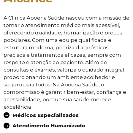
A Clínica Apoena Saúde nasceu com a missão de
tornar o atendimento médico mais acessível,
oferecendo qualidade, humanização e preços
populares. Com uma equipe qualificada e
estrutura moderna, prioriza diagnósticos
precisos e tratamentos eficazes, sempre com
respeito e atenção ao paciente. Além de
consultas e exames, valoriza o cuidado integral,
proporcionando um ambiente acolhedor e
seguro para todos. Na Apoena Saúde, o
compromisso é garantir bem-estar, confiança e
acessibilidade, porque sua saúde merece
excelência
Médicos Especializados
Atendimento Humanizado