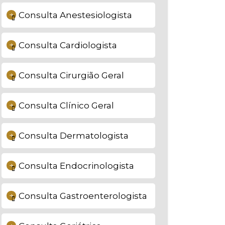
Consulta Anestesiologista
Consulta Cardiologista
Consulta Cirurgião Geral
Consulta Clínico Geral
Consulta Dermatologista
Consulta Endocrinologista
Consulta Gastroenterologista