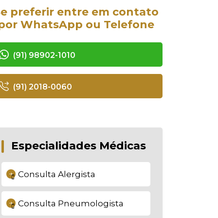
e preferir entre em contato
por WhatsApp ou Telefone
(91) 98902-1010
(91) 2018-0060
Especialidades Médicas
Consulta Alergista
Consulta Pneumologista