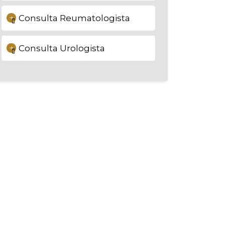
Consulta Reumatologista
Consulta Urologista