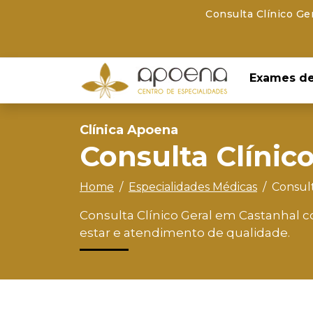
Consulta Clínico Ge
Exames de
Clínica Apoena
Consulta Clínico
Home
Especialidades Médicas
Consult
Consulta Clínico Geral em Castanhal 
estar e atendimento de qualidade.