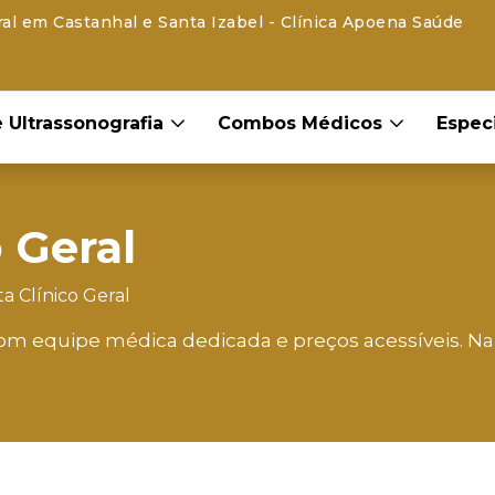
ral em Castanhal e Santa Izabel - Clínica Apoena Saúde
 Ultrassonografia
Combos Médicos
Espec
 Geral
a Clínico Geral
com equipe médica dedicada e preços acessíveis. Na