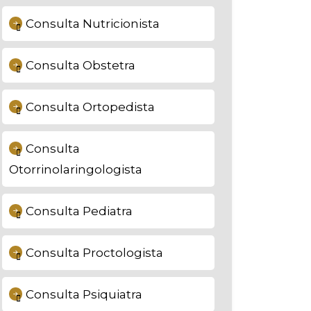
Consulta Nutricionista
Consulta Obstetra
Consulta Ortopedista
Consulta
Otorrinolaringologista
Consulta Pediatra
Consulta Proctologista
Consulta Psiquiatra