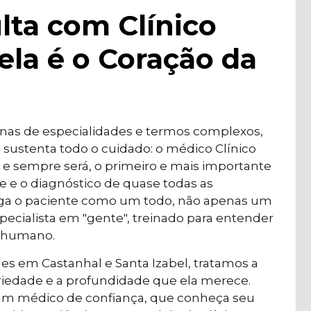
lta com Clínico
ela é o Coração da
nas de especialidades e termos complexos,
e sustenta todo o cuidado: o médico Clínico
 e sempre será, o primeiro e mais importante
 e o diagnóstico de quase todas as
rga o paciente como um todo, não apenas um
specialista em "gente", treinado para entender
o humano.
es em Castanhal e Santa Izabel, tratamos a
iedade e a profundidade que ela merece.
um médico de confiança, que conheça seu