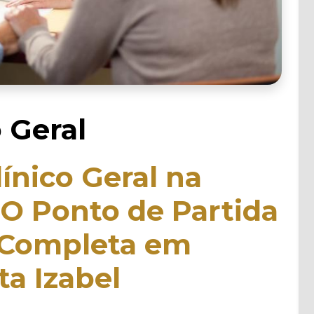
 Geral
ínico Geral na
 O Ponto de Partida
 Completa em
ta Izabel