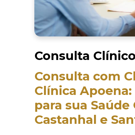
Consulta Clínico
Consulta com Cl
Clínica Apoena:
para sua Saúde
Castanhal e San