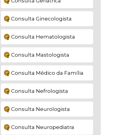
Consulta Geriátrica
Consulta Ginecologista
Consulta Hematologista
Consulta Mastologista
Consulta Médico da Família
Consulta Nefrologista
Consulta Neurologista
Consulta Neuropediatra