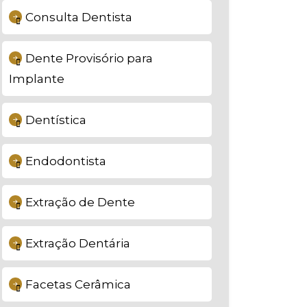
Consulta Dentista
Dente Provisório para
Implante
Dentística
Endodontista
Extração de Dente
Extração Dentária
Facetas Cerâmica