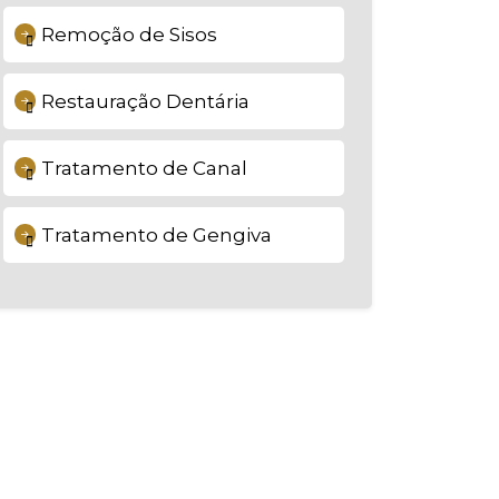
Remoção de Sisos
Restauração Dentária
Tratamento de Canal
Tratamento de Gengiva