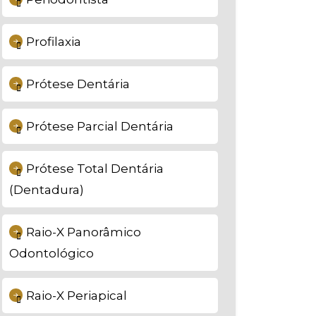
Profilaxia
Prótese Dentária
Prótese Parcial Dentária
Prótese Total Dentária
(Dentadura)
Raio-X Panorâmico
Odontológico
Raio-X Periapical