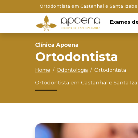
Ortodontista em Castanhal e Santa Izabe
Exames de
Clínica Apoena
Ortodontista
Home
Odontologia
Ortodontista
Ortodontista em Castanhal e Santa Iz