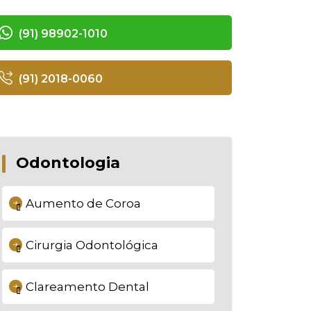
(91) 98902-1010
(91) 2018-0060
Odontologia
Aumento de Coroa
Cirurgia Odontológica
Clareamento Dental