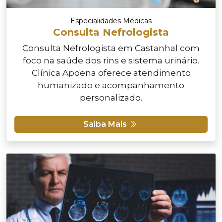
Especialidades Médicas
Consulta Nefrologista
Consulta Nefrologista em Castanhal com
foco na saúde dos rins e sistema urinário.
Clínica Apoena oferece atendimento
humanizado e acompanhamento
personalizado.
Saiba Mais