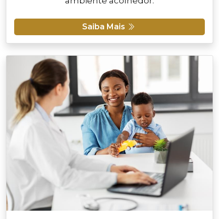
ambiente acolhedor.
Saiba Mais