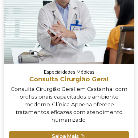
Especialidades Médicas
Consulta Cirurgião Geral
Consulta Cirurgião Geral em Castanhal com
profissionais capacitados e ambiente
moderno. Clínica Apoena oferece
tratamentos eficazes com atendimento
humanizado.
Saiba Mais