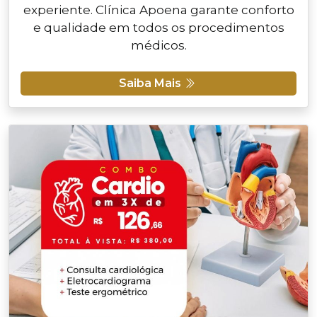
experiente. Clínica Apoena garante conforto
e qualidade em todos os procedimentos
médicos.
Saiba Mais