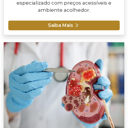
especializado com preços acessíveis e
ambiente acolhedor.
Saiba Mais