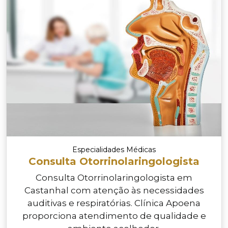
Especialidades Médicas
Consulta Otorrinolaringologista
Consulta Otorrinolaringologista em
Castanhal com atenção às necessidades
auditivas e respiratórias. Clínica Apoena
proporciona atendimento de qualidade e