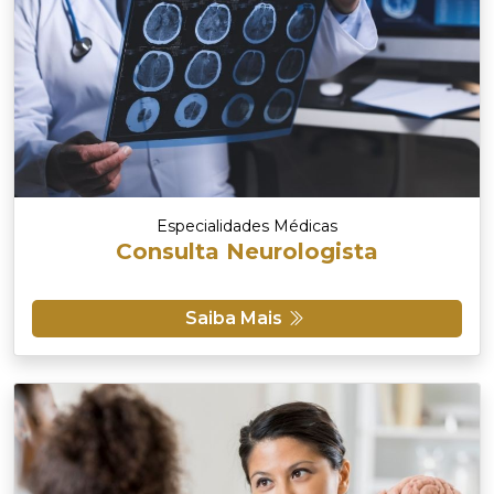
Especialidades Médicas
Consulta Neurologista
Saiba Mais