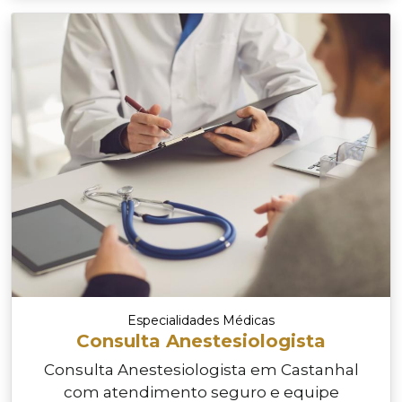
Especialidades Médicas
Consulta Anestesiologista
Consulta Anestesiologista em Castanhal
com atendimento seguro e equipe