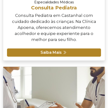
Especialidades Médicas
Consulta Pediatra
Consulta Pediatra em Castanhal com
cuidado dedicado às crianças. Na Clínica
Apoena, oferecemos atendimento
acolhedor e equipe experiente para o
melhor para seu filho.
Saiba Mais