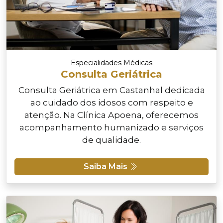
Especialidades Médicas
Consulta Geriátrica
Consulta Geriátrica em Castanhal dedicada
ao cuidado dos idosos com respeito e
atenção. Na Clínica Apoena, oferecemos
acompanhamento humanizado e serviços
de qualidade.
Saiba Mais