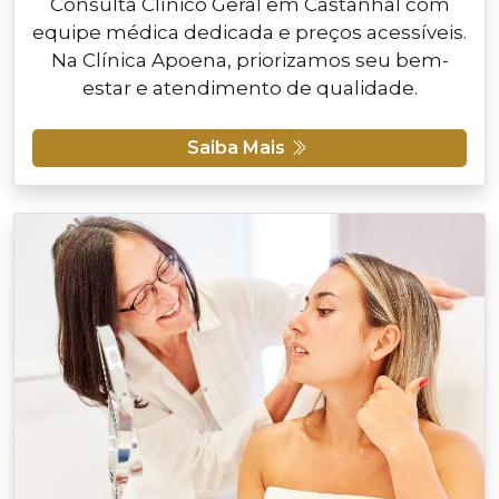
Consulta Clínico Geral em Castanhal com
equipe médica dedicada e preços acessíveis.
Na Clínica Apoena, priorizamos seu bem-
estar e atendimento de qualidade.
Saiba Mais