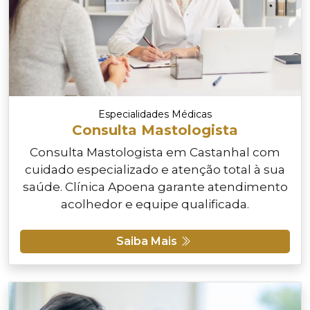
Especialidades Médicas
Consulta Mastologista
Consulta Mastologista em Castanhal com
cuidado especializado e atenção total à sua
saúde. Clínica Apoena garante atendimento
acolhedor e equipe qualificada.
Saiba Mais