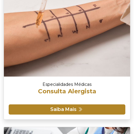
Especialidades Médicas
Consulta Alergista
Saiba Mais