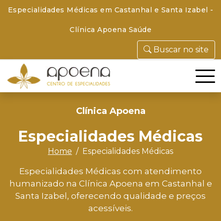
Especialidades Médicas em Castanhal e Santa Izabel -
Clínica Apoena Saúde
Buscar no site
Clínica Apoena
Especialidades Médicas
Home
Especialidades Médicas
Especialidades Médicas com atendimento
humanizado na Clínica Apoena em Castanhal e
Santa Izabel, oferecendo qualidade e preços
acessíveis.