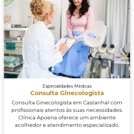
Especialidades Médicas
Consulta Ginecologista
Consulta Ginecologista em Castanhal com
profissionais atentos às suas necessidades.
Clínica Apoena oferece um ambiente
acolhedor e atendimento especializado.