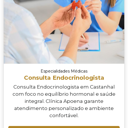
Especialidades Médicas
Consulta Endocrinologista
Consulta Endocrinologista em Castanhal
com foco no equilíbrio hormonal e saúde
integral. Clínica Apoena garante
atendimento personalizado e ambiente
confortável.