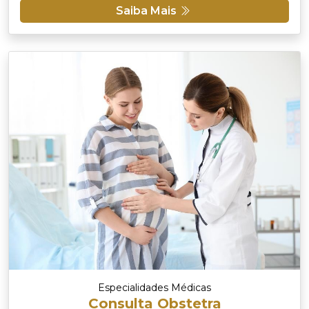
Saiba Mais
Especialidades Médicas
Consulta Obstetra