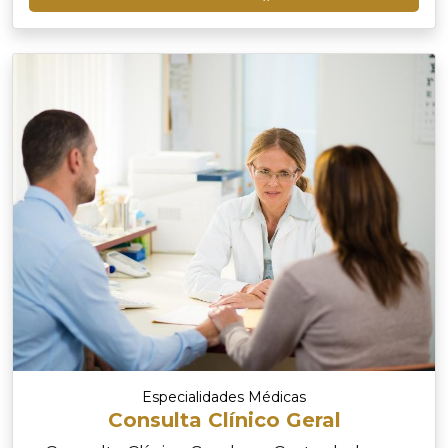
Especialidades Médicas
Consulta Clínico Geral