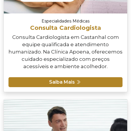
Especialidades Médicas
Consulta Cardiologista
Consulta Cardiologista em Castanhal com
equipe qualificada e atendimento
humanizado. Na Clínica Apoena, oferecemos
cuidado especializado com preços
acessíveis e ambiente acolhedor.
Saiba Mais