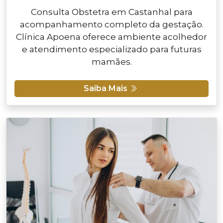
Consulta Obstetra em Castanhal para
acompanhamento completo da gestação.
Clínica Apoena oferece ambiente acolhedor
e atendimento especializado para futuras
mamães.
Saiba Mais