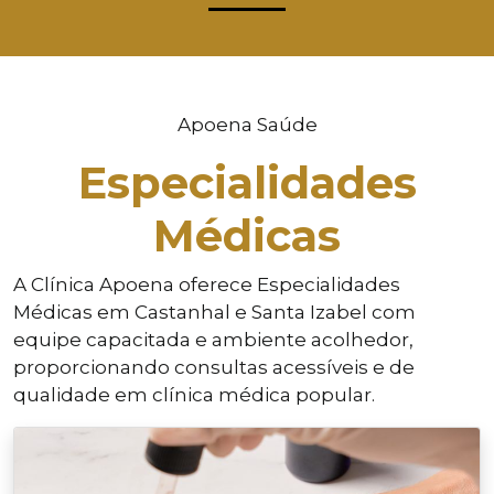
Apoena Saúde
Especialidades
Médicas
A Clínica Apoena oferece Especialidades
Médicas em Castanhal e Santa Izabel com
equipe capacitada e ambiente acolhedor,
proporcionando consultas acessíveis e de
qualidade em clínica médica popular.