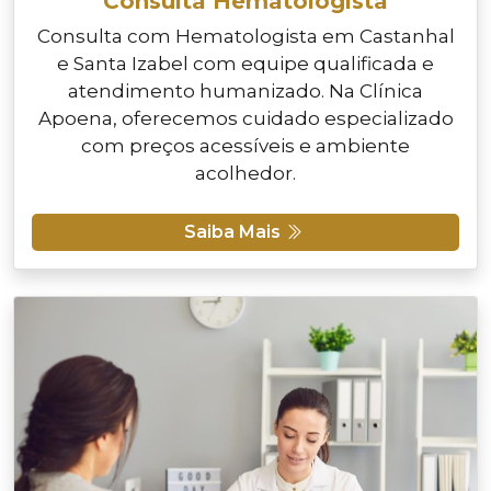
Consulta Hematologista
Consulta com Hematologista em Castanhal
e Santa Izabel com equipe qualificada e
atendimento humanizado. Na Clínica
Apoena, oferecemos cuidado especializado
com preços acessíveis e ambiente
acolhedor.
Saiba Mais