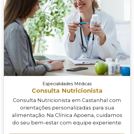
Especialidades Médicas
Consulta Nutricionista
Consulta Nutricionista em Castanhal com
orientações personalizadas para sua
alimentação. Na Clínica Apoena, cuidamos
do seu bem-estar com equipe experiente.