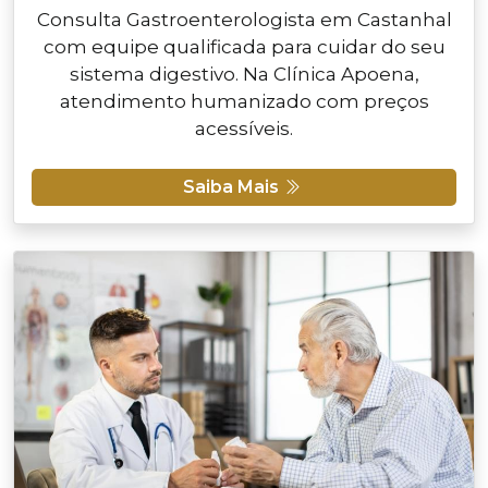
Consulta Gastroenterologista em Castanhal
com equipe qualificada para cuidar do seu
sistema digestivo. Na Clínica Apoena,
atendimento humanizado com preços
acessíveis.
Saiba Mais