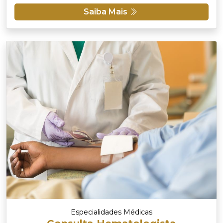
Saiba Mais
Especialidades Médicas