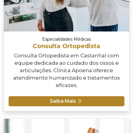
Especialidades Médicas
Consulta Ortopedista
Consulta Ortopedista em Castanhal com
equipe dedicada ao cuidado dos ossos e
articulações. Clínica Apoena oferece
atendimento humanizado e tratamentos
eficazes.
Saiba Mais