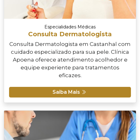
Especialidades Médicas
Consulta Dermatologista
Consulta Dermatologista em Castanhal com
cuidado especializado para sua pele. Clínica
Apoena oferece atendimento acolhedor e
equipe experiente para tratamentos
eficazes.
Saiba Mais