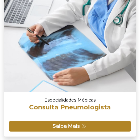
Especialidades Médicas
Consulta Pneumologista
Saiba Mais