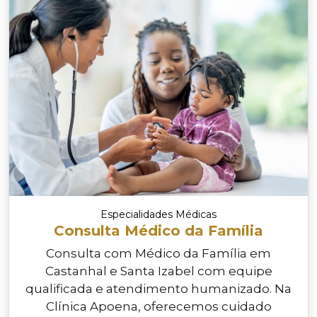
Especialidades Médicas
Consulta Médico da Família
Consulta com Médico da Família em
Castanhal e Santa Izabel com equipe
qualificada e atendimento humanizado. Na
Clínica Apoena, oferecemos cuidado