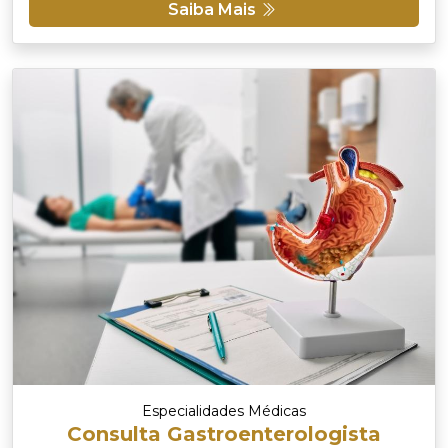
Saiba Mais
Especialidades Médicas
Consulta Gastroenterologista