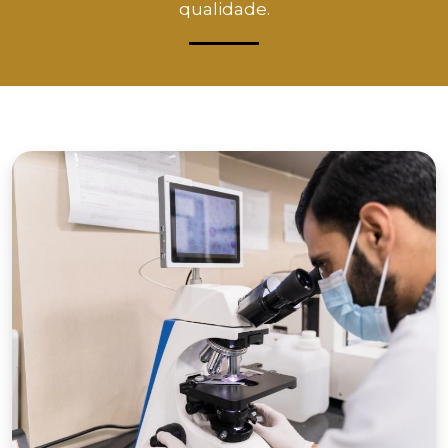
qualidade.