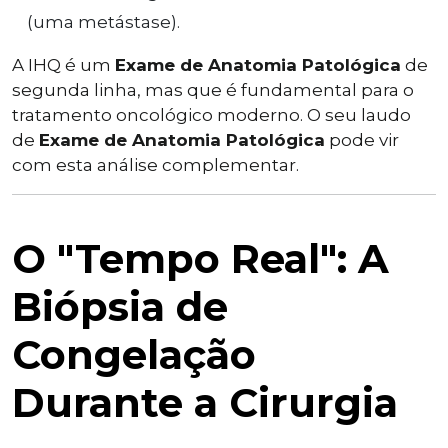
(uma metástase).
A IHQ é um
Exame de Anatomia Patológica
de
segunda linha, mas que é fundamental para o
tratamento oncológico moderno. O seu laudo
de
Exame de Anatomia Patológica
pode vir
com esta análise complementar.
O "Tempo Real": A
Biópsia de
Congelação
Durante a Cirurgia