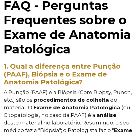
FAQ - Perguntas
Frequentes sobre o
Exame de Anatomia
Patológica
1. Qual a diferença entre Punção
(PAAF), Biópsia e o Exame de
Anatomia Patológica?
A Punção (PAAF) e a Biópsia (Core Biopsy, Punch,
etc.) são os
procedimentos de colheita
do
material. O
Exame de Anatomia Patológica
(ou
Citopatologia, no caso da PAAF) é a
análise
deste material no laboratório. Resumindo: o seu
médico faz a "Biópsia"; o Patologista faz o "
Exame