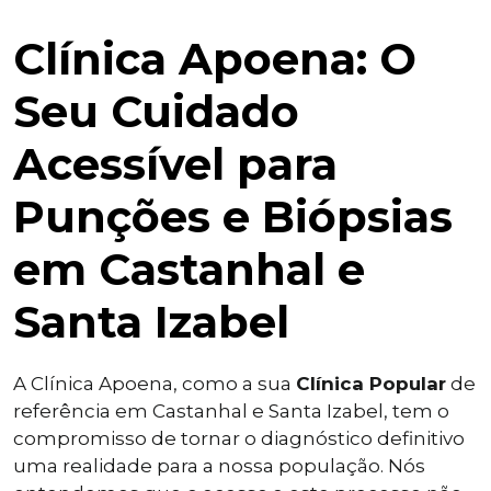
Clínica Apoena: O
Seu Cuidado
Acessível para
Punções e Biópsias
em Castanhal e
Santa Izabel
A Clínica Apoena, como a sua
Clínica Popular
de
referência em Castanhal e Santa Izabel, tem o
compromisso de tornar o diagnóstico definitivo
uma realidade para a nossa população. Nós