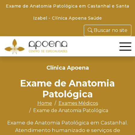
Exame de Anatomia Patológica em Castanhal e Santa
Izabel - Clínica Apoena Saúde
Buscar no site
Clínica Apoena
Exame de Anatomia
Patológica
Home
Exames Médicos
Exame de Anatomia Patológica
Exame de Anatomia Patológica em Castanhal.
Atendimento humanizado e serviços de