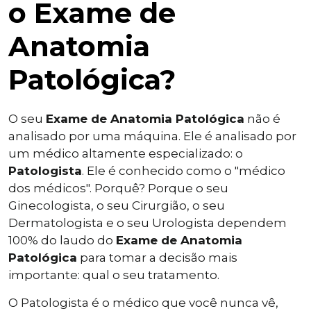
o Exame de
Anatomia
Patológica?
O seu
Exame de Anatomia Patológica
não é
analisado por uma máquina. Ele é analisado por
um médico altamente especializado: o
Patologista
. Ele é conhecido como o "médico
dos médicos". Porquê? Porque o seu
Ginecologista, o seu Cirurgião, o seu
Dermatologista e o seu Urologista dependem
100% do laudo do
Exame de Anatomia
Patológica
para tomar a decisão mais
importante: qual o seu tratamento.
O Patologista é o médico que você nunca vê,