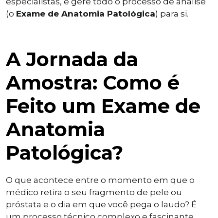
especialistas, e gere todo o processo de análise
(o
Exame de Anatomia Patológica
) para si.
A Jornada da
Amostra: Como é
Feito um Exame de
Anatomia
Patológica?
O que acontece entre o momento em que o
médico retira o seu fragmento de pele ou
próstata e o dia em que você pega o laudo? É
um processo técnico complexo e fascinante.