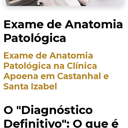
Exame de Anatomia
Patológica
Exame de Anatomia
Patológica na Clínica
Apoena em Castanhal e
Santa Izabel
O "Diagnóstico
Definitivo": O que é