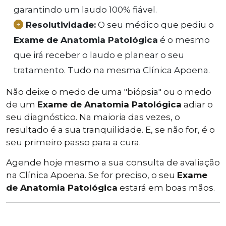
garantindo um laudo 100% fiável.
Resolutividade:
O seu médico que pediu o
Exame de Anatomia Patológica
é o mesmo
que irá receber o laudo e planear o seu
tratamento. Tudo na mesma Clínica Apoena.
Não deixe o medo de uma "biópsia" ou o medo
de um
Exame de Anatomia Patológica
adiar o
seu diagnóstico. Na maioria das vezes, o
resultado é a sua tranquilidade. E, se não for, é o
seu primeiro passo para a cura.
Agende hoje mesmo a sua consulta de avaliação
na Clínica Apoena. Se for preciso, o seu
Exame
de Anatomia Patológica
estará em boas mãos.