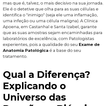
mas que é, talvez, o mais decisivo na sua jornada.
Ele é o detetive que olha para as suas células e
identifica o "inimigo" (seja ele uma inflamação,
uma infeção ou uma célula maligna). A Clínica
Apoena, em Castanhal e Santa Izabel, garante
que as suas amostras sejam encaminhadas para
laboratórios de excelência, com Patologistas
experientes, pois a qualidade do seu
Exame de
Anatomia Patológica
é a base do seu
tratamento.
Qual a Diferença?
Explicando o
Universo das