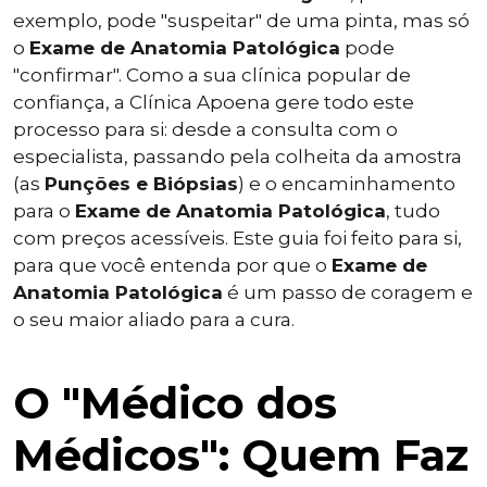
exemplo, pode "suspeitar" de uma pinta, mas só
o
Exame de Anatomia Patológica
pode
"confirmar". Como a sua clínica popular de
confiança, a Clínica Apoena gere todo este
processo para si: desde a consulta com o
especialista, passando pela colheita da amostra
(as
Punções e Biópsias
) e o encaminhamento
para o
Exame de Anatomia Patológica
, tudo
com preços acessíveis. Este guia foi feito para si,
para que você entenda por que o
Exame de
Anatomia Patológica
é um passo de coragem e
o seu maior aliado para a cura.
O "Médico dos
Médicos": Quem Faz