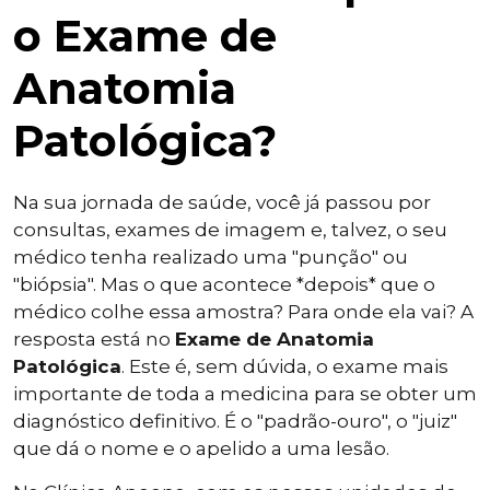
o Exame de
Anatomia
Patológica?
Na sua jornada de saúde, você já passou por
consultas, exames de imagem e, talvez, o seu
médico tenha realizado uma "punção" ou
"biópsia". Mas o que acontece *depois* que o
médico colhe essa amostra? Para onde ela vai? A
resposta está no
Exame de Anatomia
Patológica
. Este é, sem dúvida, o exame mais
importante de toda a medicina para se obter um
diagnóstico definitivo. É o "padrão-ouro", o "juiz"
que dá o nome e o apelido a uma lesão.