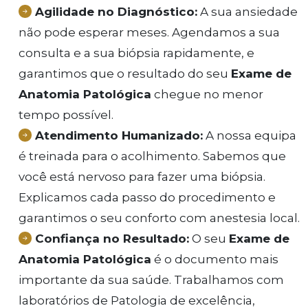
Agilidade no Diagnóstico:
A sua ansiedade
não pode esperar meses. Agendamos a sua
consulta e a sua biópsia rapidamente, e
garantimos que o resultado do seu
Exame de
Anatomia Patológica
chegue no menor
tempo possível.
Atendimento Humanizado:
A nossa equipa
é treinada para o acolhimento. Sabemos que
você está nervoso para fazer uma biópsia.
Explicamos cada passo do procedimento e
garantimos o seu conforto com anestesia local.
Confiança no Resultado:
O seu
Exame de
Anatomia Patológica
é o documento mais
importante da sua saúde. Trabalhamos com
laboratórios de Patologia de excelência,