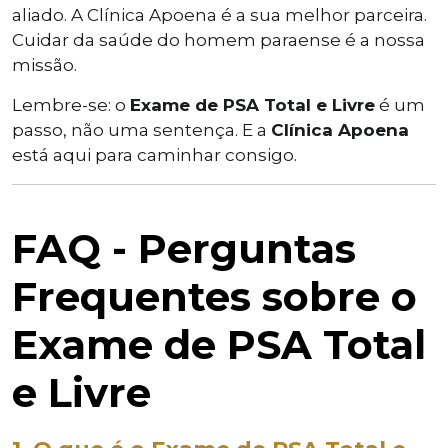
aliado. A Clínica Apoena é a sua melhor parceira.
Cuidar da saúde do homem paraense é a nossa
missão.
Lembre-se: o
Exame de PSA Total e Livre
é um
passo, não uma sentença. E a
Clínica Apoena
está aqui para caminhar consigo.
FAQ - Perguntas
Frequentes sobre o
Exame de PSA Total
e Livre