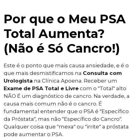
Por que o Meu PSA
Total Aumenta?
(Não é Só Cancro!)
Este é o ponto que mais causa ansiedade, e é o
que mais desmistificamos na
Consulta com
Urologista
na Clínica Apoena. Receber um
Exame de PSA Total e Livre
com o "Total" alto
NÃO É um diagnóstico de cancro. Na verdade, a
causa mais comum não é o cancro. É
fundamental entender que o PSA é "Específico
da Próstata", mas não "Específico do Cancro".
Qualquer coisa que "mexa" ou "irrite" a próstata
pode aumentar o PSA.