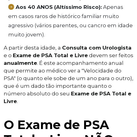
Aos 40 ANOS (Altíssimo Risco):
Apenas
em casos raros de histórico familiar muito
agressivo (vários parentes, ou cancro em idade
muito jovem).
A partir desta idade, a
Consulta com Urologista
e o
Exame de PSA Total e Livre
devem ser feitos
anualmente
. É este acompanhamento anual
que permite ao médico ver a "Velocidade do
PSA" (o quanto ele sobe de um ano para o outro),
que é um dado tão importante quanto o
número absoluto do seu
Exame de PSA Total e
Livre
.
O Exame de PSA