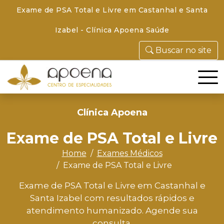
Exame de PSA Total e Livre em Castanhal e Santa
Izabel - Clínica Apoena Saúde
Buscar no site
Clínica Apoena
Exame de PSA Total e Livre
Home
Exames Médicos
Exame de PSA Total e Livre
Exame de PSA Total e Livre em Castanhal e
Santa Izabel com resultados rápidos e
atendimento humanizado. Agende sua
consulta.