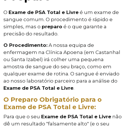
O
Exame de PSA Total e Livre
é um exame de
sangue comum. O procedimento é rápido e
simples, mas o
preparo
é o que garante a
precisão do resultado.
O Procedimento:
A nossa equipa de
enfermagem na Clínica Apoena (em Castanhal
ou Santa Izabel) irá colher uma pequena
amostra de sangue do seu braço, como em
qualquer exame de rotina. O sangue é enviado
ao nosso laboratório parceiro para a análise do
Exame de PSA Total e Livre
.
O Preparo Obrigatório para o
Exame de PSA Total e Livre:
Para que o seu
Exame de PSA Total e Livre
não
dê um resultado "falsamente alto" (e o seu