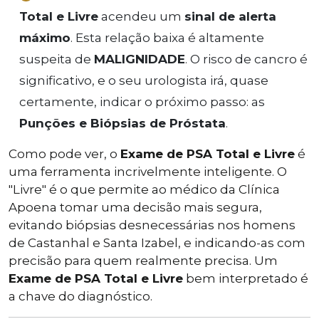
Total e Livre
acendeu um
sinal de alerta
máximo
. Esta relação baixa é altamente
suspeita de
MALIGNIDADE
. O risco de cancro é
significativo, e o seu urologista irá, quase
certamente, indicar o próximo passo: as
Punções e Biópsias de Próstata
.
Como pode ver, o
Exame de PSA Total e Livre
é
uma ferramenta incrivelmente inteligente. O
"Livre" é o que permite ao médico da Clínica
Apoena tomar uma decisão mais segura,
evitando biópsias desnecessárias nos homens
de Castanhal e Santa Izabel, e indicando-as com
precisão para quem realmente precisa. Um
Exame de PSA Total e Livre
bem interpretado é
a chave do diagnóstico.