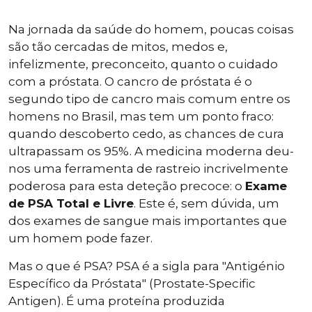
Na jornada da saúde do homem, poucas coisas
são tão cercadas de mitos, medos e,
infelizmente, preconceito, quanto o cuidado
com a próstata. O cancro de próstata é o
segundo tipo de cancro mais comum entre os
homens no Brasil, mas tem um ponto fraco:
quando descoberto cedo, as chances de cura
ultrapassam os 95%. A medicina moderna deu-
nos uma ferramenta de rastreio incrivelmente
poderosa para esta deteção precoce: o
Exame
de PSA Total e Livre
. Este é, sem dúvida, um
dos exames de sangue mais importantes que
um homem pode fazer.
Mas o que é PSA? PSA é a sigla para "Antigénio
Específico da Próstata" (Prostate-Specific
Antigen). É uma proteína produzida