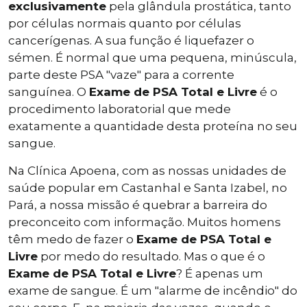
exclusivamente
pela glândula prostática, tanto
por células normais quanto por células
cancerígenas. A sua função é liquefazer o
sémen. É normal que uma pequena, minúscula,
parte deste PSA "vaze" para a corrente
sanguínea. O
Exame de PSA Total e Livre
é o
procedimento laboratorial que mede
exatamente a quantidade desta proteína no seu
sangue.
Na Clínica Apoena, com as nossas unidades de
saúde popular em Castanhal e Santa Izabel, no
Pará, a nossa missão é quebrar a barreira do
preconceito com informação. Muitos homens
têm medo de fazer o
Exame de PSA Total e
Livre
por medo do resultado. Mas o que é o
Exame de PSA Total e Livre
? É apenas um
exame de sangue. É um "alarme de incêndio" do