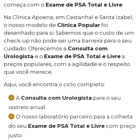
começa com o
Exame de PSA Total e Livre
.
Na Clínica Apoena, em Castanhal e Santa Izabel,
o nosso modelo de
Clínica Popular
foi
desenhado para si. Sabemos que o custo de um
check-up não pode ser uma barreira para o seu
cuidado. Oferecemos a
Consulta com
Urologista
e o
Exame de PSA Total e Livre
a
preços populares, com a agilidade e o respeito
que você merece.
Aqui, você encontra o ciclo completo:
A
Consulta com Urologista
para o seu
rastreio anual.
O nosso laboratório parceiro para a colheita
do seu
Exame de PSA Total e Livre
com preço
justo.