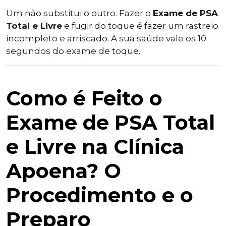
Um não substitui o outro. Fazer o
Exame de PSA
Total e Livre
e fugir do toque é fazer um rastreio
incompleto e arriscado. A sua saúde vale os 10
segundos do exame de toque.
Como é Feito o
Exame de PSA Total
e Livre na Clínica
Apoena? O
Procedimento e o
Preparo