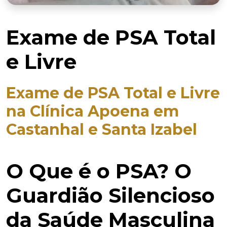
Exame de PSA Total
e Livre
Exame de PSA Total e Livre
na Clínica Apoena em
Castanhal e Santa Izabel
O Que é o PSA? O
Guardião Silencioso
da Saúde Masculina