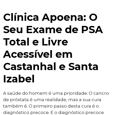
Clínica Apoena: O
Seu Exame de PSA
Total e Livre
Acessível em
Castanhal e Santa
Izabel
A saúde do homem é uma prioridade. O cancro
de próstata é uma realidade, mas a sua cura
também é. O primeiro passo desta cura é o
diagnóstico precoce. E o diagnóstico precoce