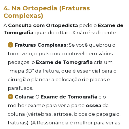
4. Na Ortopedia (Fraturas
Complexas)
A
Consulta com Ortopedista
pede o
Exame de
Tomografia
quando o Raio-X não é suficiente.
Fraturas Complexas:
Se você quebrou o
tornozelo, o pulso ou o cotovelo em vários
pedaços, o
Exame de Tomografia
cria um
"mapa 3D" da fratura, que é essencial para o
cirurgião planear a colocação de placas e
parafusos.
Coluna:
O
Exame de Tomografia
é o
melhor exame para ver a parte
óssea
da
coluna (vértebras, artrose, bicos de papagaio,
fraturas). (A Ressonância é melhor para ver as