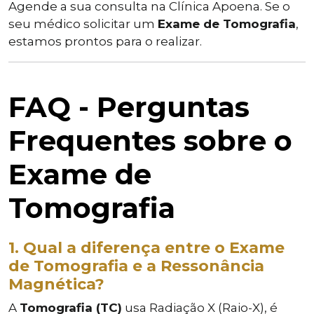
Agende a sua consulta na Clínica Apoena. Se o
seu médico solicitar um
Exame de Tomografia
,
estamos prontos para o realizar.
FAQ - Perguntas
Frequentes sobre o
Exame de
Tomografia
1. Qual a diferença entre o Exame
de Tomografia e a Ressonância
Magnética?
A
Tomografia (TC)
usa Radiação X (Raio-X), é