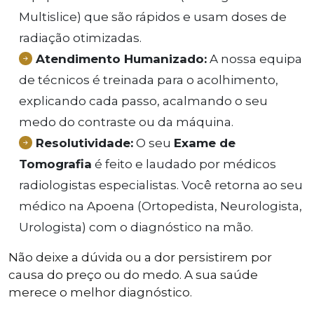
Multislice) que são rápidos e usam doses de
radiação otimizadas.
Atendimento Humanizado:
A nossa equipa
de técnicos é treinada para o acolhimento,
explicando cada passo, acalmando o seu
medo do contraste ou da máquina.
Resolutividade:
O seu
Exame de
Tomografia
é feito e laudado por médicos
radiologistas especialistas. Você retorna ao seu
médico na Apoena (Ortopedista, Neurologista,
Urologista) com o diagnóstico na mão.
Não deixe a dúvida ou a dor persistirem por
causa do preço ou do medo. A sua saúde
merece o melhor diagnóstico.