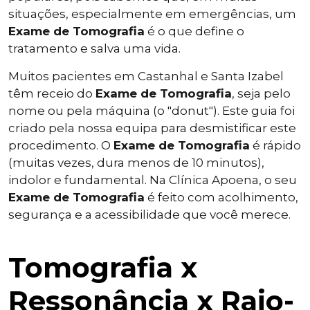
situações, especialmente em emergências, um
Exame de Tomografia
é o que define o
tratamento e salva uma vida.
Muitos pacientes em Castanhal e Santa Izabel
têm receio do
Exame de Tomografia
, seja pelo
nome ou pela máquina (o "donut"). Este guia foi
criado pela nossa equipa para desmistificar este
procedimento. O
Exame de Tomografia
é rápido
(muitas vezes, dura menos de 10 minutos),
indolor e fundamental. Na Clínica Apoena, o seu
Exame de Tomografia
é feito com acolhimento,
segurança e a acessibilidade que você merece.
Tomografia x
Ressonância x Raio-