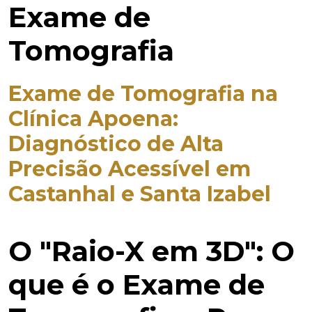
Exame de
Tomografia
Exame de Tomografia na
Clínica Apoena:
Diagnóstico de Alta
Precisão Acessível em
Castanhal e Santa Izabel
O "Raio-X em 3D": O
que é o Exame de