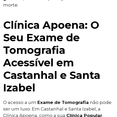
morte.
Clínica Apoena: O
Seu Exame de
Tomografia
Acessível em
Castanhal e Santa
Izabel
O acesso a um
Exame de Tomografia
não pode
ser um luxo. Em Castanhal e Santa Izabel, a
Clínica Apoena, como a sua
Clínica Popular
,