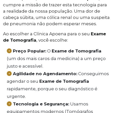
cumpre a missão de trazer esta tecnologia para
a realidade da nossa população. Uma dor de
cabeça súbita, uma cólica renal ou uma suspeita
de pneumonia não podem esperar meses.
Ao escolher a Clínica Apoena para o seu
Exame
de Tomografia
, você escolhe:
Preço Popular:
O
Exame de Tomografia
(um dos mais caros da medicina) a um preço
justo e acessível.
Agilidade no Agendamento:
Conseguimos
agendar o seu
Exame de Tomografia
rapidamente, porque o seu diagnóstico é
urgente.
Tecnologia e Segurança:
Usamos
equipamentos modernos (Tomógrafos