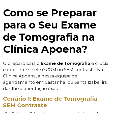
Como se Preparar
para o Seu Exame
de Tomografia na
Clínica Apoena?
O preparo para o
Exame de Tomografia
é crucial
e depende se ele é COM ou SEM contraste. Na
Clínica Apoena, a nossa equipa de
agendamento em Castanhal ou Santa Izabel irá
dar-lhe a orientação exata.
Cenário 1: Exame de Tomografia
SEM Contraste