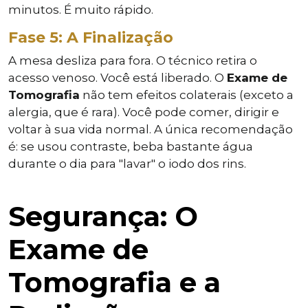
minutos. É muito rápido.
Fase 5: A Finalização
A mesa desliza para fora. O técnico retira o
acesso venoso. Você está liberado. O
Exame de
Tomografia
não tem efeitos colaterais (exceto a
alergia, que é rara). Você pode comer, dirigir e
voltar à sua vida normal. A única recomendação
é: se usou contraste, beba bastante água
durante o dia para "lavar" o iodo dos rins.
Segurança: O
Exame de
Tomografia e a