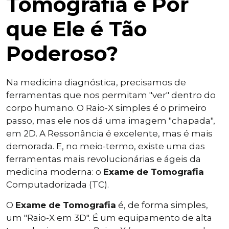
Tomografia e Por
que Ele é Tão
Poderoso?
Na medicina diagnóstica, precisamos de
ferramentas que nos permitam "ver" dentro do
corpo humano. O Raio-X simples é o primeiro
passo, mas ele nos dá uma imagem "chapada",
em 2D. A Ressonância é excelente, mas é mais
demorada. E, no meio-termo, existe uma das
ferramentas mais revolucionárias e ágeis da
medicina moderna: o
Exame de Tomografia
Computadorizada (TC).
O
Exame de Tomografia
é, de forma simples,
um "Raio-X em 3D". É um equipamento de alta