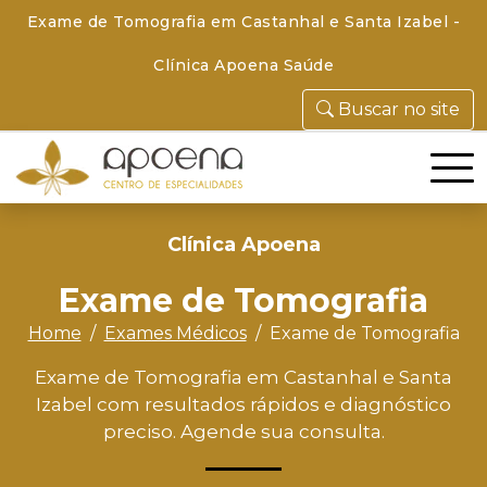
Exame de Tomografia em Castanhal e Santa Izabel -
Clínica Apoena Saúde
Buscar no site
Clínica Apoena
Exame de Tomografia
Home
Exames Médicos
Exame de Tomografia
Exame de Tomografia em Castanhal e Santa
Izabel com resultados rápidos e diagnóstico
preciso. Agende sua consulta.