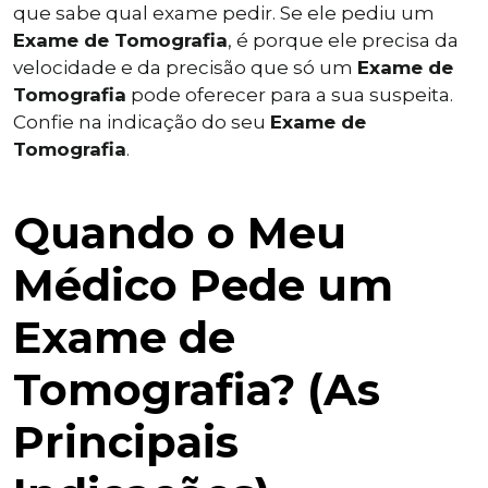
que sabe qual exame pedir. Se ele pediu um
Exame de Tomografia
, é porque ele precisa da
velocidade e da precisão que só um
Exame de
Tomografia
pode oferecer para a sua suspeita.
Confie na indicação do seu
Exame de
Tomografia
.
Quando o Meu
Médico Pede um
Exame de
Tomografia? (As
Principais