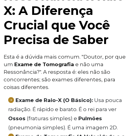
X: A Diferença
Crucial que Você
Precisa de Saber
Esta é a dúvida mais comum. "Doutor, por que
um
Exame de Tomografia
e não uma
Ressonância?". A resposta é: eles não são
concorrentes; são exames diferentes, para
coisas diferentes.
Exame de Raio-X (O Básico):
Usa pouca
radiação. É rápido e barato. É o rei para ver
Ossos
(fraturas simples) e
Pulmões
(pneumonia simples). É uma imagem 2D.