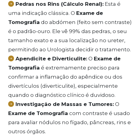
Pedras nos Rins (Cálculo Renal):
Esta é
uma indicação clássica. O
Exame de
Tomografia
do abdómen (feito sem contraste)
é o padrão-ouro. Ele vê 99% das pedras, o seu
tamanho exato e a sua localização no ureter,
permitindo ao Urologista decidir o tratamento.
Apendicite e Diverticulite:
O
Exame de
Tomografia
é extremamente preciso para
confirmar a inflamação do apêndice ou dos
divertículos (diverticulite), especialmente
quando o diagnóstico clínico é duvidoso.
Investigação de Massas e Tumores:
O
Exame de Tomografia
com contraste é usado
para avaliar nódulos no fígado, pâncreas, rins e
outros órgãos.